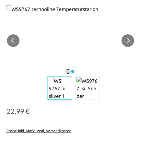
Bildergalerie überspringen
22,99 €
Regulärer Preis:
Preise inkl. MwSt. zzgl. Versandkosten