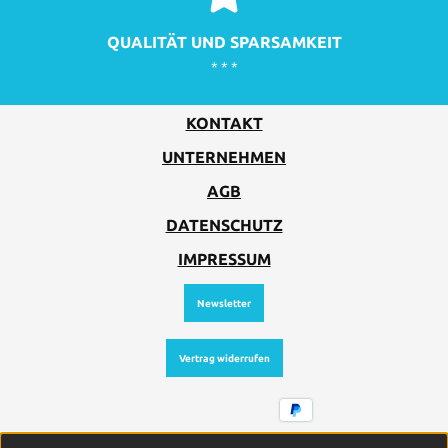
QUALITÄT UND SPARSAMKEIT
* * *
KONTAKT
UNTERNEHMEN
AGB
DATENSCHUTZ
IMPRESSUM
Newsletter
Vertrag widerrufen