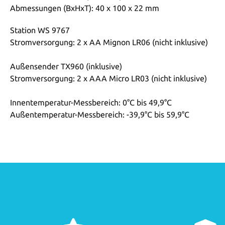
Abmessungen (BxHxT): 40 x 100 x 22 mm
Station WS 9767
Stromversorgung: 2 x AA Mignon LR06 (nicht inklusive)
Außensender TX960 (inklusive)
Stromversorgung: 2 x AAA Micro LR03 (nicht inklusive)
Innentemperatur-Messbereich: 0°C bis 49,9°C
Außentemperatur-Messbereich: -39,9°C bis 59,9°C