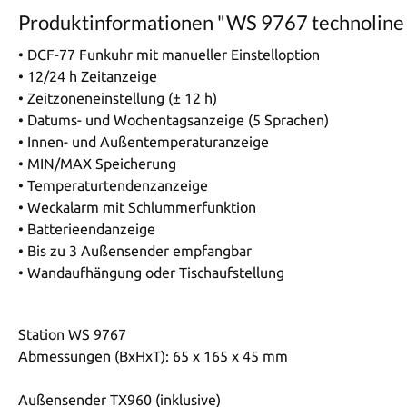
Produktinformationen "WS 9767 technoline
• DCF-77 Funkuhr mit manueller Einstelloption
• 12/24 h Zeitanzeige
• Zeitzoneneinstellung (± 12 h)
• Datums- und Wochentagsanzeige (5 Sprachen)
• Innen- und Außentemperaturanzeige
• MIN/MAX Speicherung
• Temperaturtendenzanzeige
• Weckalarm mit Schlummerfunktion
• Batterieendanzeige
• Bis zu 3 Außensender empfangbar
• Wandaufhängung oder Tischaufstellung
Station WS 9767
Abmessungen (BxHxT): 65 x 165 x 45 mm
Außensender TX960 (inklusive)