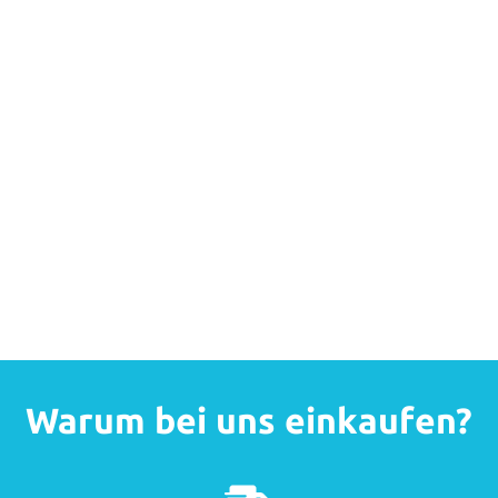
Warum bei uns einkaufen?