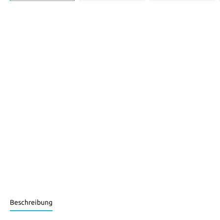
Beschreibung