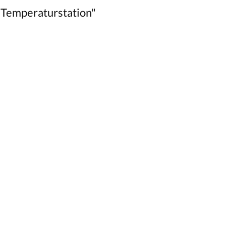
 Temperaturstation"