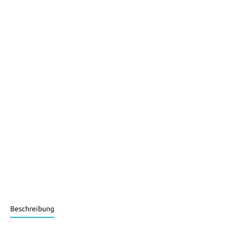
Beschreibung