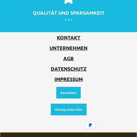
QUALITÄT UND SPARSAMKEIT
* * *
KONTAKT
UNTERNEHMEN
AGB
DATENSCHUTZ
IMPRESSUM
Newsletter
Vertrag widerrufen