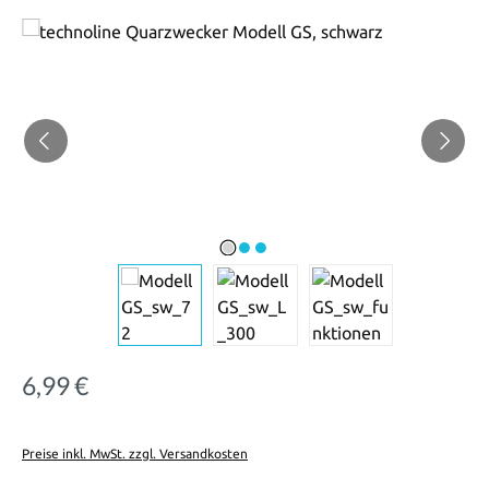
Bildergalerie überspringen
6,99 €
Regulärer Preis:
Preise inkl. MwSt. zzgl. Versandkosten