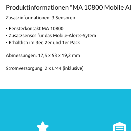
Produktinformationen "MA 10800 Mobile Al
Zusatzinformationen:
3 Sensoren
• Fensterkontakt MA 10800
• Zusatzsensor für das Mobile-Alerts-Sytem
• Erhältlich im 3er, 2er und 1er Pack
Abmessungen: 17,5 x 53 x 19,2 mm
Stromversorgung: 2 x Lr44 (inklusive)