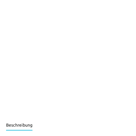
Beschreibung