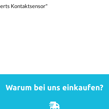
erts Kontaktsensor"
Warum bei uns einkaufen?