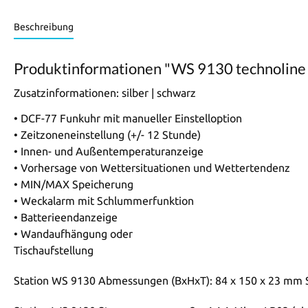
Beschreibung
Produktinformationen "WS 9130 technoline
Zusatzinformationen:
silber | schwarz
• DCF-77 Funkuhr mit manueller Einstelloption
• Zeitzoneneinstellung (+/- 12 Stunde)
• Innen- und Außentemperaturanzeige
• Vorhersage von Wettersituationen und Wettertendenz
• MIN/MAX Speicherung
• Weckalarm mit Schlummerfunktion
• Batterieendanzeige
• Wandaufhängung oder
Tischaufstellung
Station WS 9130 Abmessungen (BxHxT): 84 x 150 x 23 mm S