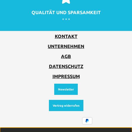
QUALITÄT UND SPARSAMKEIT
* * *
KONTAKT
UNTERNEHMEN
AGB
DATENSCHUTZ
IMPRESSUM
Newsletter
Vertrag widerrufen