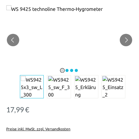
Bildergalerie überspringen
17,99 €
Regulärer Preis:
Preise inkl. MwSt. zzgl. Versandkosten