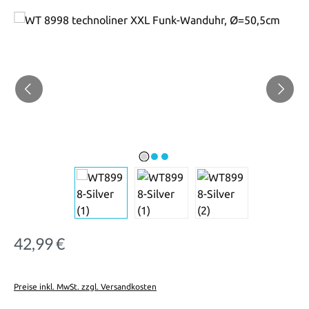
Bildergalerie überspringen
42,99 €
Regulärer Preis:
Preise inkl. MwSt. zzgl. Versandkosten