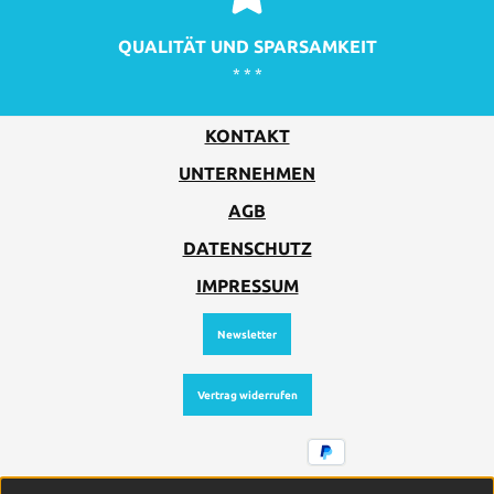
QUALITÄT UND SPARSAMKEIT
* * *
KONTAKT
UNTERNEHMEN
AGB
DATENSCHUTZ
IMPRESSUM
Newsletter
Vertrag widerrufen