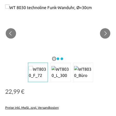
Bildergalerie überspringen
22,99 €
Regulärer Preis:
Preise inkl. MwSt. zzgl. Versandkosten