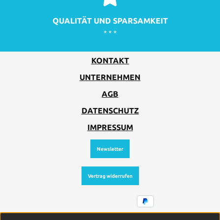
QUALITÄT UND SPARSAMKEIT
* * *
KONTAKT
UNTERNEHMEN
AGB
DATENSCHUTZ
IMPRESSUM
Newsletter
Vertrag widerrufen