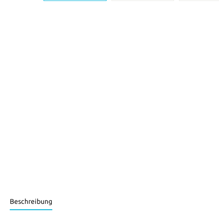
Beschreibung