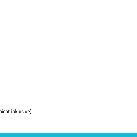
icht inklusive)