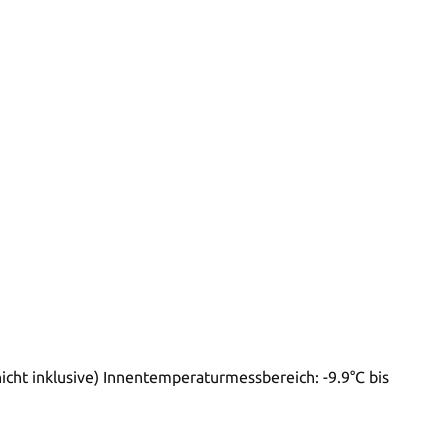
cht inklusive) Innentemperaturmessbereich: -9.9°C bis