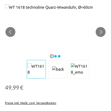
Bildergalerie überspringen
49,99 €
Regulärer Preis:
Preise inkl. MwSt. zzgl. Versandkosten