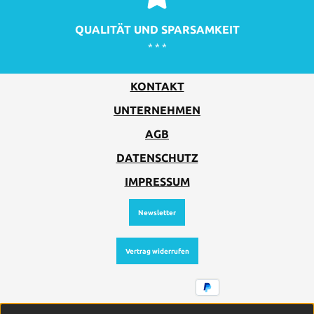
QUALITÄT UND SPARSAMKEIT
* * *
KONTAKT
UNTERNEHMEN
AGB
DATENSCHUTZ
IMPRESSUM
Newsletter
Vertrag widerrufen