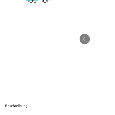
Beschreibung