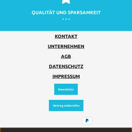
QUALITÄT UND SPARSAMKEIT
* * *
KONTAKT
UNTERNEHMEN
AGB
DATENSCHUTZ
IMPRESSUM
Newsletter
Vertrag widerrufen