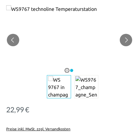
Bildergalerie überspringen
22,99 €
Regulärer Preis:
Preise inkl. MwSt. zzgl. Versandkosten