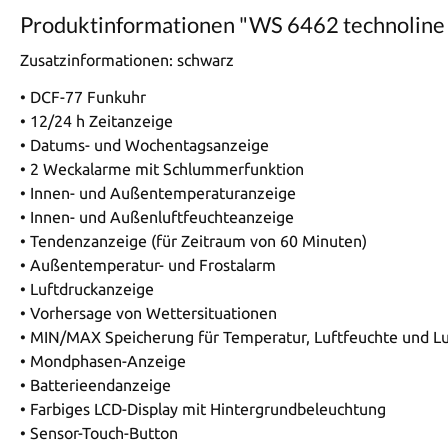
Produktinformationen "WS 6462 technoline
Zusatzinformationen:
schwarz
• DCF-77 Funkuhr
• 12/24 h Zeitanzeige
• Datums- und Wochentagsanzeige
• 2 Weckalarme mit Schlummerfunktion
• Innen- und Außentemperaturanzeige
• Innen- und Außenluftfeuchteanzeige
• Tendenzanzeige (für Zeitraum von 60 Minuten)
• Außentemperatur- und Frostalarm
• Luftdruckanzeige
• Vorhersage von Wettersituationen
• MIN/MAX Speicherung für Temperatur, Luftfeuchte und Lu
• Mondphasen-Anzeige
• Batterieendanzeige
• Farbiges LCD-Display mit Hintergrundbeleuchtung
• Sensor-Touch-Button