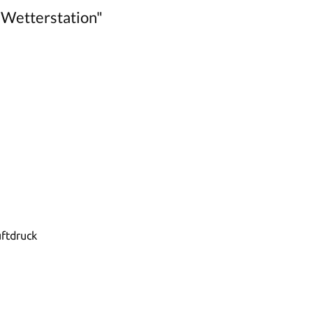
 Wetterstation"
ftdruck