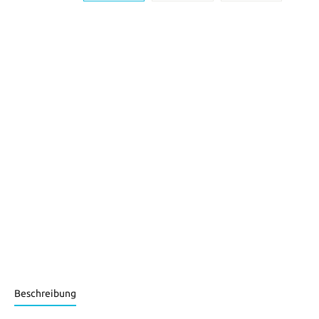
Beschreibung