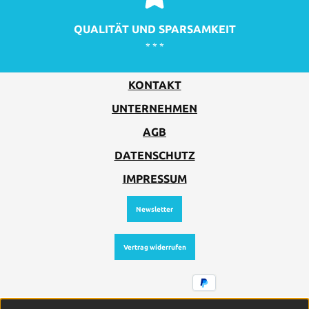
QUALITÄT UND SPARSAMKEIT
* * *
KONTAKT
UNTERNEHMEN
AGB
DATENSCHUTZ
IMPRESSUM
Newsletter
Vertrag widerrufen