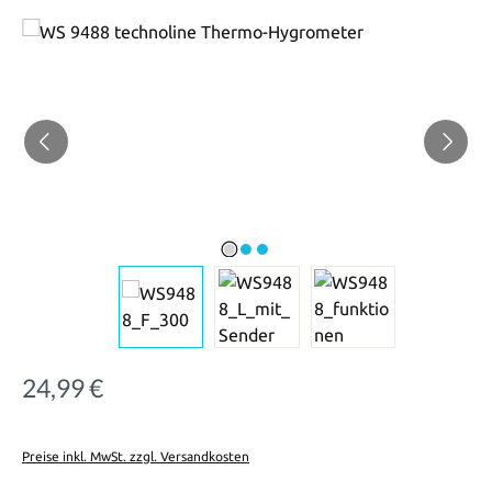
Bildergalerie überspringen
24,99 €
Regulärer Preis:
Preise inkl. MwSt. zzgl. Versandkosten