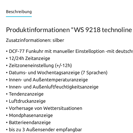
Beschreibung
Produktinformationen "WS 9218 technoline
Zusatzinformationen:
silber
• DCF-77 Funkuhr mit manueller Einstelloption -mit deutsc
• 12/24h Zeitanzeige
• Zeitzoneneinstellung (+/-12h)
• Datums- und Wochentagsanzeige (7 Sprachen)
• Innen- und Außentemperaturanzeige
• Innen- und Außenluftfeuchtigkeitsanzeige
• Tendenzanzeige
• Luftdruckanzeige
• Vorhersage von Wettersituationen
• Mondphasenanzeige
• Batterieendanzeige
• bis zu 3 Außensender empfangbar