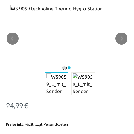
Bildergalerie überspringen
24,99 €
Regulärer Preis:
Preise inkl. MwSt. zzgl. Versandkosten