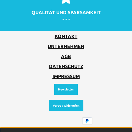
QUALITÄT UND SPARSAMKEIT
* * *
KONTAKT
UNTERNEHMEN
AGB
DATENSCHUTZ
IMPRESSUM
Newsletter
Vertrag widerrufen