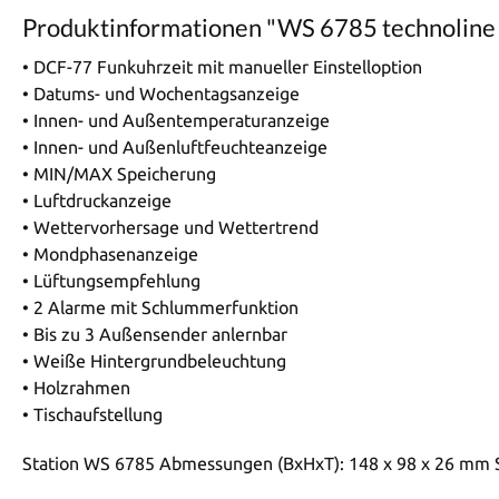
Produktinformationen "WS 6785 technoline
• DCF-77 Funkuhrzeit mit manueller Einstelloption
• Datums- und Wochentagsanzeige
• Innen- und Außentemperaturanzeige
• Innen- und Außenluftfeuchteanzeige
• MIN/MAX Speicherung
• Luftdruckanzeige
• Wettervorhersage und Wettertrend
• Mondphasenanzeige
• Lüftungsempfehlung
• 2 Alarme mit Schlummerfunktion
• Bis zu 3 Außensender anlernbar
• Weiße Hintergrundbeleuchtung
• Holzrahmen
• Tischaufstellung
Station WS 6785 Abmessungen (BxHxT): 148 x 98 x 26 mm 