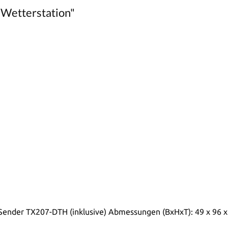
 Wetterstation"
Sender TX207-DTH (inklusive) Abmessungen (BxHxT): 49 x 96 