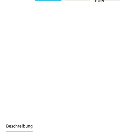
Beschreibung