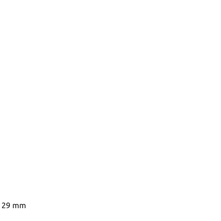
x 29 mm