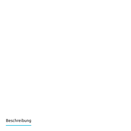
Beschreibung