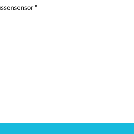
ssensensor "