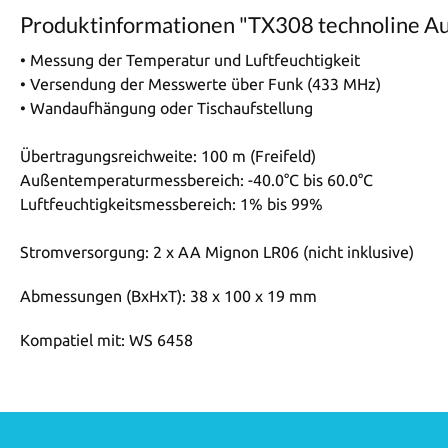
Produktinformationen "TX308 technoline Au
• Messung der Temperatur und Luftfeuchtigkeit
• Versendung der Messwerte über Funk (433 MHz)
• Wandaufhängung oder Tischaufstellung
Übertragungsreichweite: 100 m (Freifeld)
Außentemperaturmessbereich: -40.0°C bis 60.0°C
Luftfeuchtigkeitsmessbereich: 1% bis 99%
Stromversorgung: 2 x AA Mignon LR06 (nicht inklusive)
Abmessungen (BxHxT): 38 x 100 x 19 mm
Kompatiel mit: WS 6458