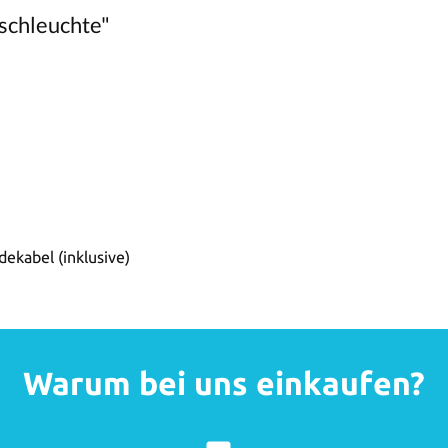
schleuchte"
kabel (inklusive)
Warum bei uns einkaufen?