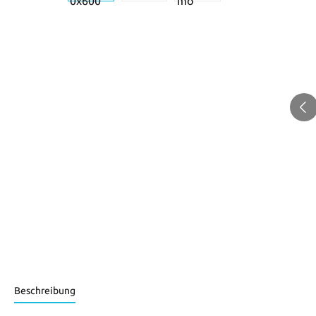
Beschreibung