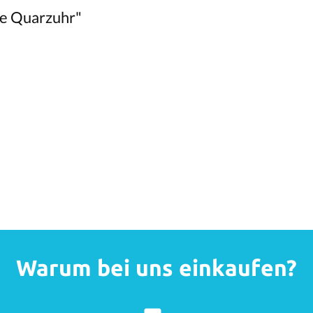
ne Quarzuhr"
Warum bei uns einkaufen?