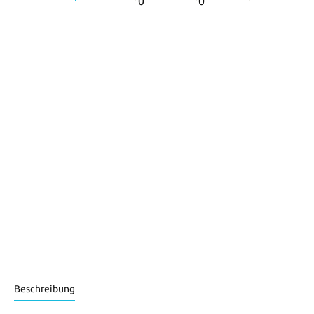
Beschreibung