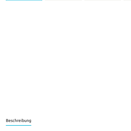
Beschreibung