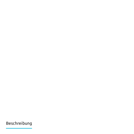
Beschreibung